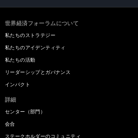
世界経済フォーラムについて
私たちのストラテジー
私たちのアイデンティティ
私たちの活動
リーダーシップとガバナンス
インパクト
詳細
センター（部門）
会合
ステークホルダーのコミュニティ