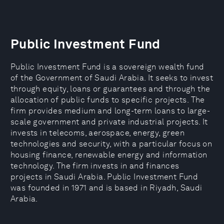
Public Investment Fund
Public Investment Fund is a sovereign wealth fund
of the Government of Saudi Arabia. It seeks to invest
through equity, loans or guarantees and through the
allocation of public funds to specific projects. The
firm provides medium and long-term loans to large-
scale government and private industrial projects. It
invests in telecoms, aerospace, energy, green
technologies and security, with a particular focus on
housing finance, renewable energy and information
technology. The firm invests in and finances
projects in Saudi Arabia. Public Investment Fund
was founded in 1971 and is based in Riyadh, Saudi
Arabia.