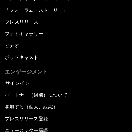
「フォーラム・ストーリー」
プレスリリース
フォトギャラリー
ビデオ
ポッドキャスト
エンゲージメント
サインイン
パートナー（組織）について
参加する（個人、組織）
プレスリリース登録
ニュースレター購読