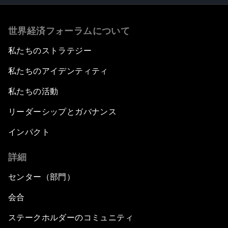
世界経済フォーラムについて
私たちのストラテジー
私たちのアイデンティティ
私たちの活動
リーダーシップとガバナンス
インパクト
詳細
センター（部門）
会合
ステークホルダーのコミュニティ