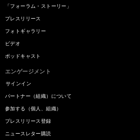
「フォーラム・ストーリー」
プレスリリース
フォトギャラリー
ビデオ
ポッドキャスト
エンゲージメント
サインイン
パートナー（組織）について
参加する（個人、組織）
プレスリリース登録
ニュースレター購読