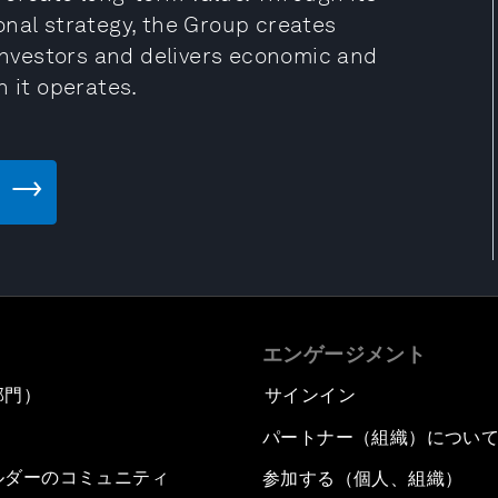
onal strategy, the Group creates
 investors and delivers economic and
h it operates.
エンゲージメント
部門）
サインイン
パートナー（組織）につい
ルダーのコミュニティ
参加する（個人、組織）