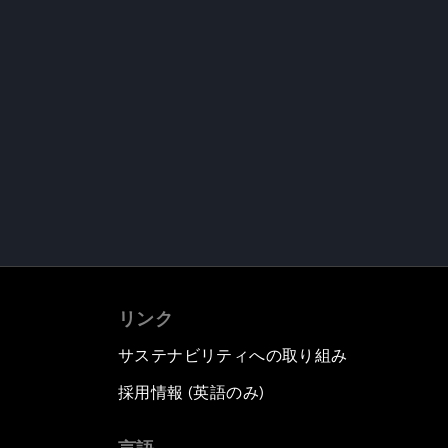
リンク
サステナビリティへの取り組み
採用情報 (英語のみ)
て