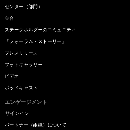
センター（部門）
会合
ステークホルダーのコミュニティ
「フォーラム・ストーリー」
プレスリリース
フォトギャラリー
ビデオ
ポッドキャスト
エンゲージメント
サインイン
パートナー（組織）について