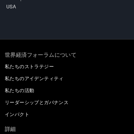
USA
世界経済フォーラムについて
私たちのストラテジー
私たちのアイデンティティ
私たちの活動
リーダーシップとガバナンス
インパクト
詳細