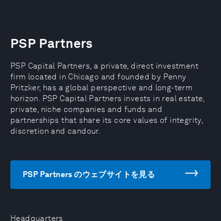
PSP Partners
PSP Capital Partners, a private, direct investment
firm located in Chicago and founded by Penny
Pritzker, has a global perspective and long-term
horizon. PSP Capital Partners invests in real estate,
private, niche companies and funds and
partnerships that share its core values of integrity,
discretion and candour.
PSP Partners のウェブサイトを見る
Headquarters