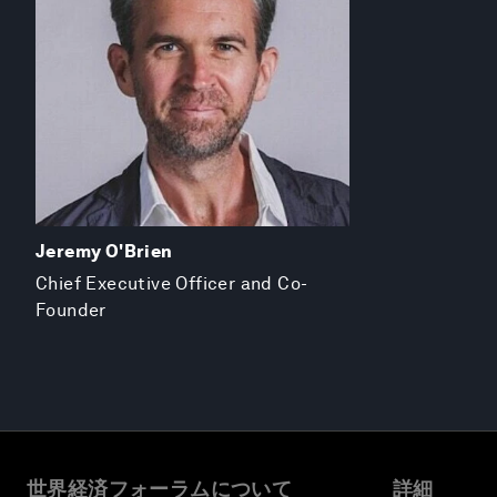
Jeremy O'Brien
Chief Executive Officer and Co-
Founder
世界経済フォーラムについて
詳細