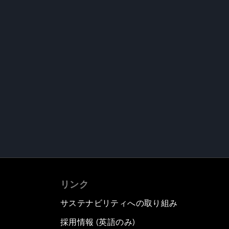
リンク
サステナビリティへの取り組み
採用情報 (英語のみ)
て