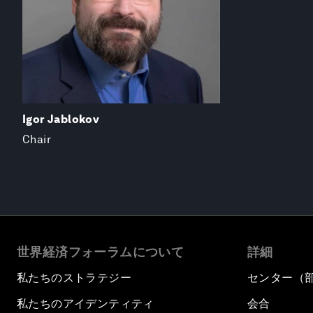
Igor Jablokov
Chair
世界経済フォーラムについて
詳細
私たちのストラテジー
センター（
私たちのアイデンティティ
会合