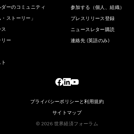
ルダーのコミュニティ
参加する（個人、組織）
ム・ストーリー」
プレスリリース登録
ース
ニュースレター購読
ラリー
連絡先 (英語のみ)
スト
プライバシーポリシーと利用規約
サイトマップ
©
2026
世界経済フォーラム