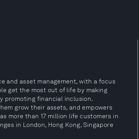
nce and asset management, with a focus
le get the most out of life by making
 promoting financial inclusion.
 them grow their assets, and empowers
as more than 17 million life customers in
hanges in London, Hong Kong, Singapore