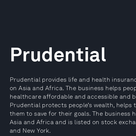
Prudential
Prudential provides life and health insura
on Asia and Africa. The business helps peop
healthcare affordable and accessible and by
Prudential protects people’s wealth, helps
them to save for their goals. The business h
Asia and Africa and is listed on stock exc
and New York.