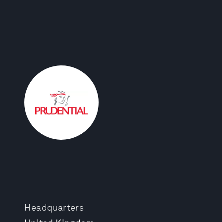
Headquarters