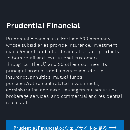
Prudential Financial
Prudential Financial is a Fortune 500 company
whose subsidiaries provide insurance, investment
management, and other financial service products
to both retail and institutional customers
throughout the US and 30 other countries. Its
principal products and services include life
insurance, annuities, mutual funds,
pensions/retirement related investments,
administration and asset management, securities
brokerage services, and commercial and residential
real estate.
Prudential Financial のウェブサイトを見る