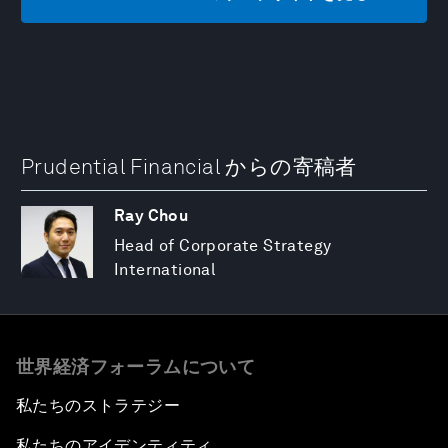
Prudential Financial からの寄稿者
Ray Chou
Head of Corporate Strategy
International
世界経済フォーラムについて
私たちのストラテジー
私たちのアイデンティティ