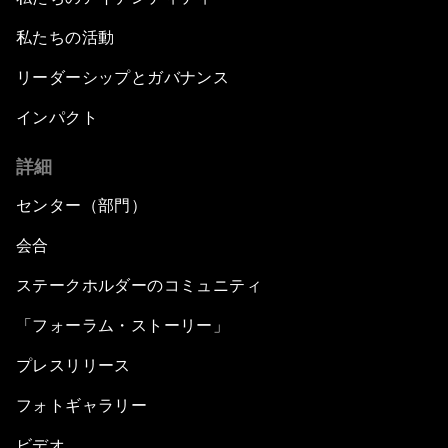
私たちの活動
リーダーシップとガバナンス
インパクト
詳細
センター（部門）
会合
ステークホルダーのコミュニティ
「フォーラム・ストーリー」
プレスリリース
フォトギャラリー
ビデオ