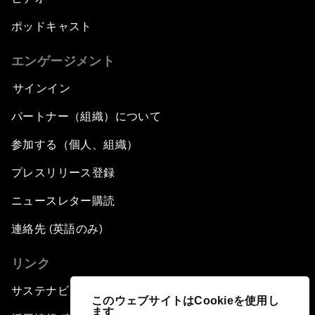
ポッドキャスト
エンゲージメント
サインイン
パートナー（組織）について
参加する（個人、組織）
プレスリリース登録
ニュースレター購読
連絡先 (英語のみ)
リンク
サステナビリティへの取り組み
このウェブサイトはCookieを使用し
ます