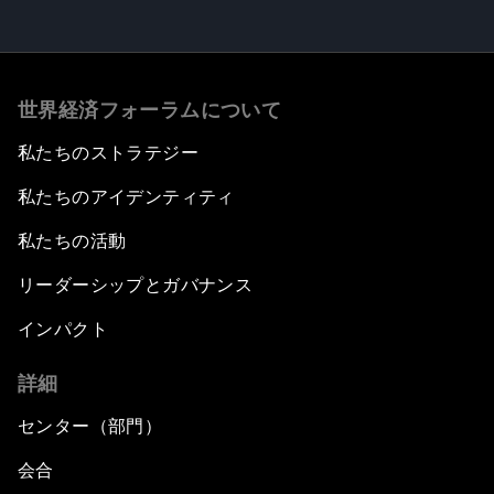
世界経済フォーラムについて
私たちのストラテジー
私たちのアイデンティティ
私たちの活動
リーダーシップとガバナンス
インパクト
詳細
センター（部門）
会合