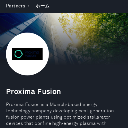
Partners
ホーム
Proxima Fusion
Proxima Fusion is a Munich-based energy
technology company developing next-generation
fusion power plants using optimized stellarator
devices that confine high-energy plasma with