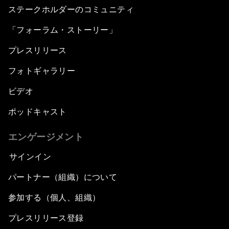
ステークホルダーのコミュニティ
「フォーラム・ストーリー」
プレスリリース
フォトギャラリー
ビデオ
ポッドキャスト
エンゲージメント
サインイン
パートナー（組織）について
参加する（個人、組織）
プレスリリース登録