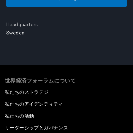
Headquarters
Sweden
世界経済フォーラムについて
私たちのストラテジー
私たちのアイデンティティ
私たちの活動
リーダーシップとガバナンス