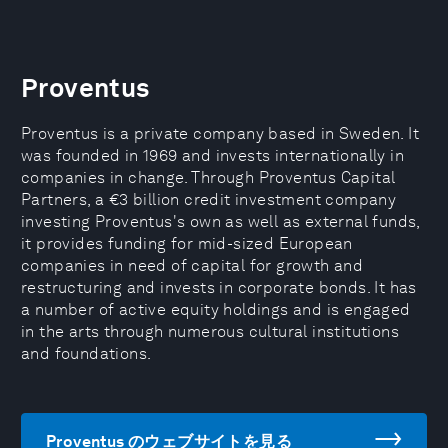
Proventus
Proventus is a private company based in Sweden. It
was founded in 1969 and invests internationally in
companies in change. Through Proventus Capital
Partners, a €3 billion credit investment company
investing Proventus's own as well as external funds,
it provides funding for mid-sized European
companies in need of capital for growth and
restructuring and invests in corporate bonds. It has
a number of active equity holdings and is engaged
in the arts through numerous cultural institutions
and foundations.
Proventus のウェブサイトを見る