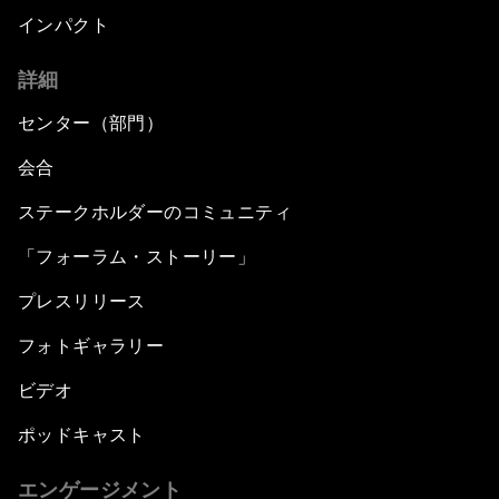
インパクト
詳細
センター（部門）
会合
ステークホルダーのコミュニティ
「フォーラム・ストーリー」
プレスリリース
フォトギャラリー
ビデオ
ポッドキャスト
エンゲージメント