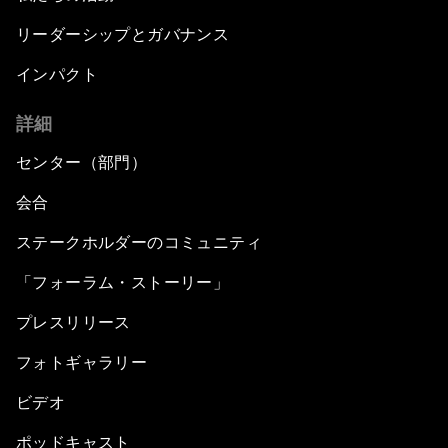
リーダーシップとガバナンス
インパクト
詳細
センター（部門）
会合
ステークホルダーのコミュニティ
「フォーラム・ストーリー」
プレスリリース
フォトギャラリー
ビデオ
ポッドキャスト