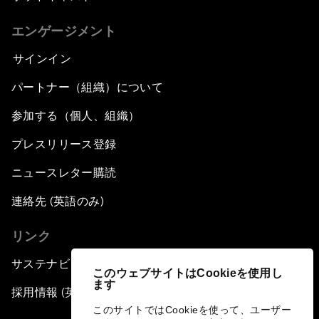
エンゲージメント
サインイン
パートナー（組織）について
参加する（個人、組織）
プレスリリース登録
ニュースレター購読
連絡先 (英語のみ)
リンク
サステナビリティへの取り組み
このウェブサイトはCookieを使用し
ます
採用情報 (英語のみ)
このサイトではCookieを使って、ユーザー