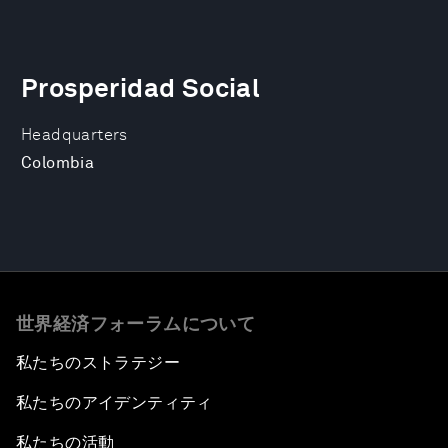
Prosperidad Social
Headquarters
Colombia
世界経済フォーラムについて
私たちのストラテジー
私たちのアイデンティティ
私たちの活動