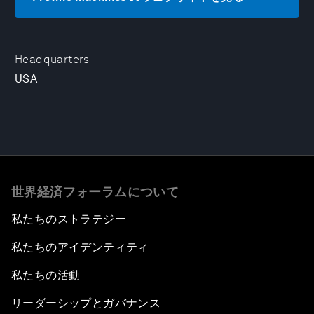
Headquarters
USA
世界経済フォーラムについて
私たちのストラテジー
私たちのアイデンティティ
私たちの活動
リーダーシップとガバナンス