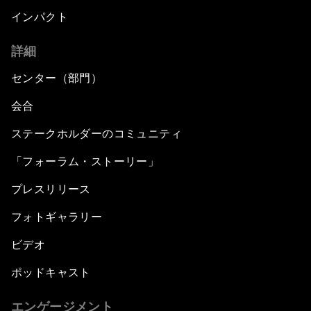
インパクト
詳細
センター（部門）
会合
ステークホルダーのコミュニティ
「フォーラム・ストーリー」
プレスリリース
フォトギャラリー
ビデオ
ポッドキャスト
エンゲージメント