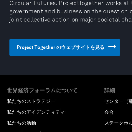
Circular Futures. ProjectTogether works at th
government and business on the question of
joint collective action on major societal cha
Project Together のウェブサイトを見る
世界経済フォーラムについて
詳細
私たちのストラテジー
センター（
私たちのアイデンティティ
会合
私たちの活動
ステークホ