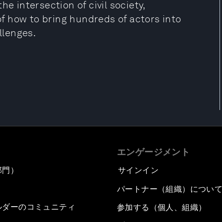
e intersection of civil society,
 how to bring hundreds of actors into
llenges.
エンゲージメント
部門）
サインイン
パートナー（組織）につい
ルダーのコミュニティ
参加する（個人、組織）