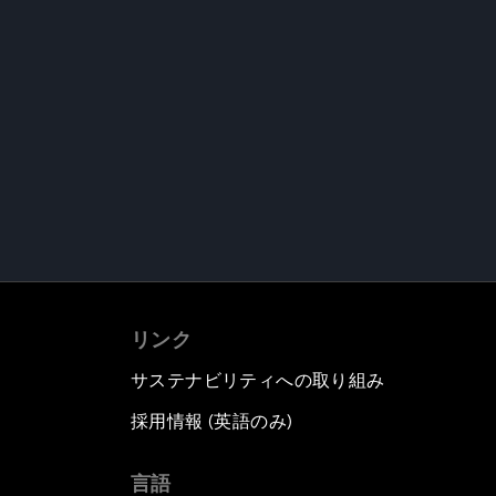
リンク
サステナビリティへの取り組み
採用情報 (英語のみ)
て
言語