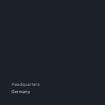
Headquarters
Germany