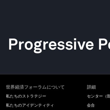
Progressive P
世界経済フォーラムについて
詳細
私たちのストラテジー
センター（
私たちのアイデンティティ
会合