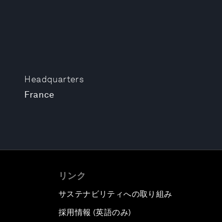
Headquarters
France
リンク
サステナビリティへの取り組み
採用情報 (英語のみ)
て