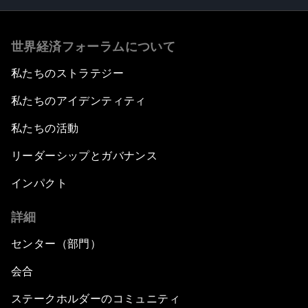
世界経済フォーラムについて
私たちのストラテジー
私たちのアイデンティティ
私たちの活動
リーダーシップとガバナンス
インパクト
詳細
センター（部門）
会合
ステークホルダーのコミュニティ