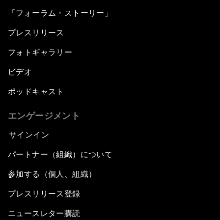
「フォーラム・ストーリー」
プレスリリース
フォトギャラリー
ビデオ
ポッドキャスト
エンゲージメント
サインイン
パートナー（組織）について
参加する（個人、組織）
プレスリリース登録
ニュースレター購読