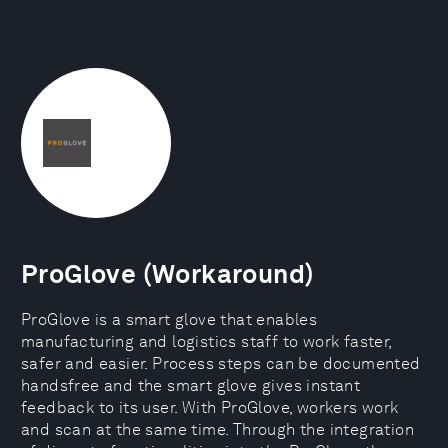
ProGlove (Workaround)
ProGlove is a smart glove that enables
manufacturing and logistics staff to work faster,
safer and easier. Process steps can be documented
handsfree and the smart glove gives instant
feedback to its user. With ProGlove, workers work
and scan at the same time. Through the integration