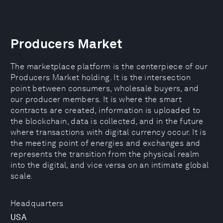
Producers Market
The marketplace platform is the centerpiece of our
Producers Market holding. It is the intersection
point between consumers, wholesale buyers, and
our producer members. It is where the smart
contracts are created, information is uploaded to
the blockchain, data is collected, and in the future
where transactions with digital currency occur. It is
the meeting point of energies and exchanges and
represents the transition from the physical realm
into the digital, and vice versa on an intimate global
scale.
Headquarters
USA