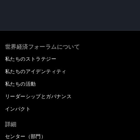
世界経済フォーラムについて
私たちのストラテジー
私たちのアイデンティティ
私たちの活動
リーダーシップとガバナンス
インパクト
詳細
センター（部門）