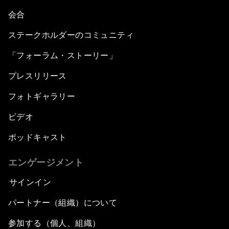
会合
ステークホルダーのコミュニティ
「フォーラム・ストーリー」
プレスリリース
フォトギャラリー
ビデオ
ポッドキャスト
エンゲージメント
サインイン
パートナー（組織）について
参加する（個人、組織）