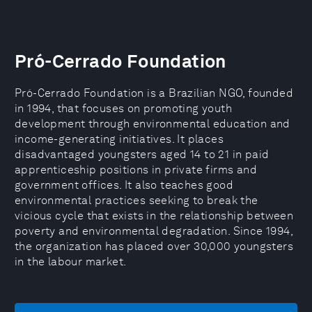
Pró-Cerrado Foundation
Pró-Cerrado Foundation is a Brazilian NGO, founded
in 1994, that focuses on promoting youth
development through environmental education and
income-generating initiatives. It places
disadvantaged youngsters aged 14 to 21 in paid
apprenticeship positions in private firms and
government offices. It also teaches good
environmental practices seeking to break the
vicious cycle that exists in the relationship between
poverty and environmental degradation. Since 1994,
the organization has placed over 30,000 youngsters
in the labour market.