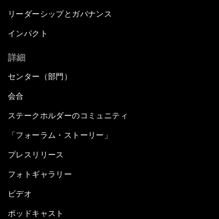
リーダーシップとガバナンス
インパクト
詳細
センター（部門）
会合
ステークホルダーのコミュニティ
「フォーラム・ストーリー」
プレスリリース
フォトギャラリー
ビデオ
ポッドキャスト