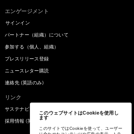
エンゲージメント
サインイン
パートナー（組織）について
参加する（個人、組織）
プレスリリース登録
ニュースレター購読
連絡先 (英語のみ)
リンク
サステナビリティへの取り組み
このウェブサイトはCookieを使用し
ます
採用情報 (英語のみ)
このサイトではCookieを使って、ユーザー