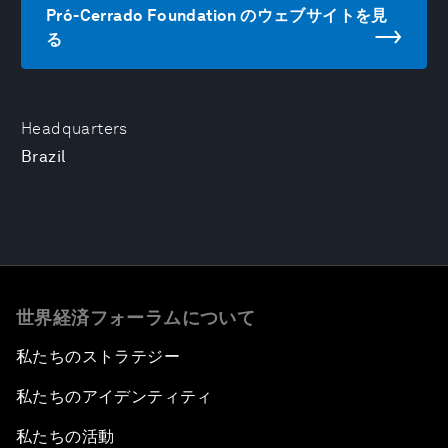
Pró-Cerrado Foundation のウェブサイトを見
る
Headquarters
Brazil
世界経済フォーラムについて
私たちのストラテジー
私たちのアイデンティティ
私たちの活動