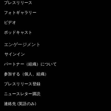
プレスリリース
フォトギャラリー
ビデオ
ポッドキャスト
エンゲージメント
サインイン
パートナー（組織）について
参加する（個人、組織）
プレスリリース登録
ニュースレター購読
連絡先 (英語のみ)