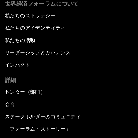
世界経済フォーラムについて
私たちのストラテジー
私たちのアイデンティティ
私たちの活動
リーダーシップとガバナンス
インパクト
詳細
センター（部門）
会合
ステークホルダーのコミュニティ
「フォーラム・ストーリー」