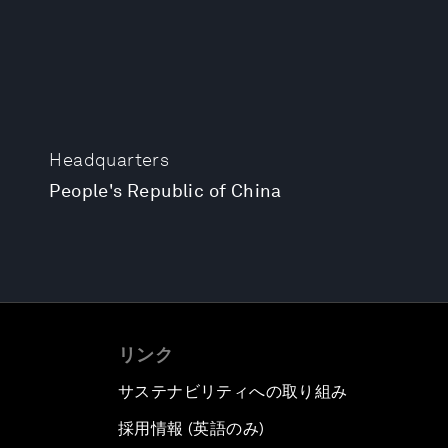
Headquarters
People's Republic of China
リンク
サステナビリティへの取り組み
採用情報 (英語のみ)
て