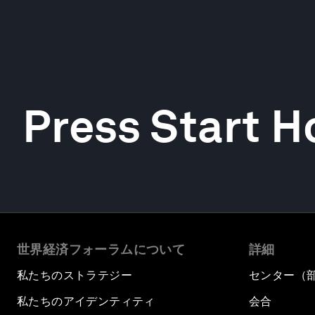
Press Start 
世界経済フォーラムについて
詳細
私たちのストラテジー
センター（
私たちのアイデンティティ
会合