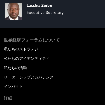
Lassina Zerbo
Executive Secretary
世界経済フォーラムについて
私たちのストラテジー
私たちのアイデンティティ
私たちの活動
リーダーシップとガバナンス
インパクト
詳細