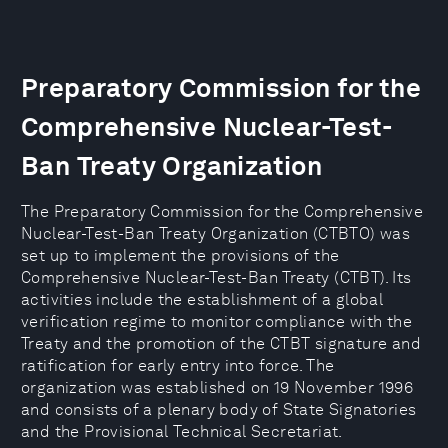
Preparatory Commission for the
Comprehensive Nuclear-Test-
Ban Treaty Organization
The Preparatory Commission for the Comprehensive
Nuclear-Test-Ban Treaty Organization (CTBTO) was
set up to implement the provisions of the
Comprehensive Nuclear-Test-Ban Treaty (CTBT). Its
activities include the establishment of a global
verification regime to monitor compliance with the
Treaty and the promotion of the CTBT signature and
ratification for early entry into force. The
organization was established on 19 November 1996
and consists of a plenary body of State Signatories
and the Provisional Technical Secretariat.