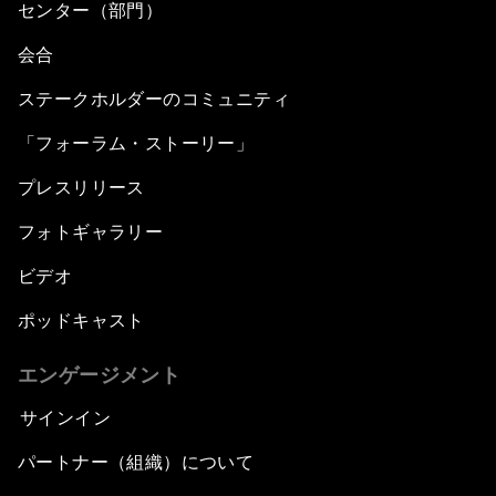
センター（部門）
会合
ステークホルダーのコミュニティ
「フォーラム・ストーリー」
プレスリリース
フォトギャラリー
ビデオ
ポッドキャスト
エンゲージメント
サインイン
パートナー（組織）について