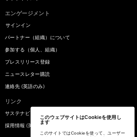
エンゲージメント
サインイン
パートナー（組織）について
参加する（個人、組織）
プレスリリース登録
ニュースレター購読
連絡先 (英語のみ)
リンク
サステナビリティへの取り組み
このウェブサイトはCookieを使用し
ます
採用情報 (英語のみ)
このサイトではCookieを使って、ユーザー