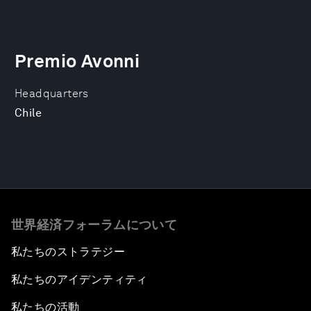
Premio Avonni
Headquarters
Chile
世界経済フォーラムについて
私たちのストラテジー
私たちのアイデンティティ
私たちの活動