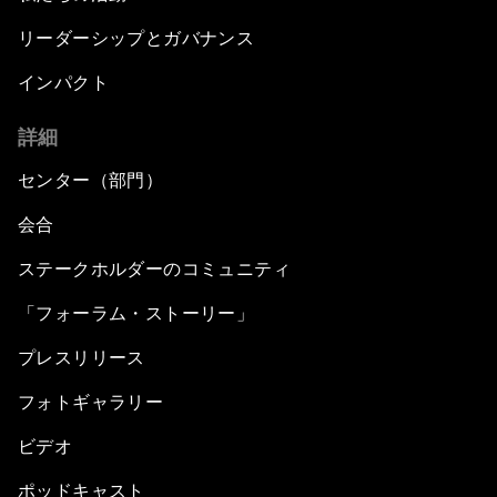
リーダーシップとガバナンス
インパクト
詳細
センター（部門）
会合
ステークホルダーのコミュニティ
「フォーラム・ストーリー」
プレスリリース
フォトギャラリー
ビデオ
ポッドキャスト