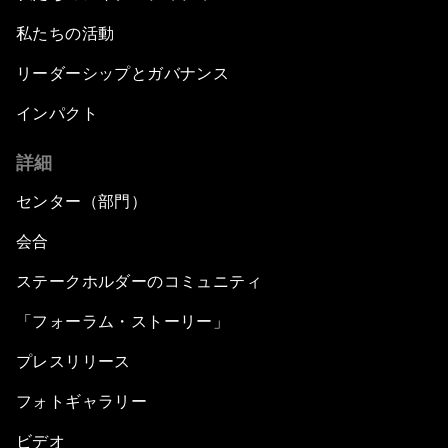
私たちの活動
リーダーシップとガバナンス
インパクト
詳細
センター（部門）
会合
ステークホルダーのコミュニティ
「フォーラム・ストーリー」
プレスリリース
フォトギャラリー
ビデオ