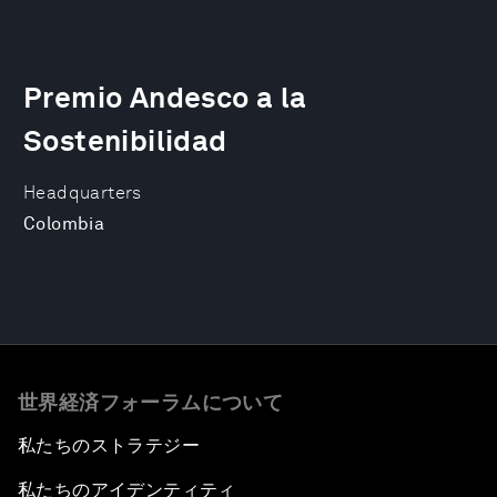
Premio Andesco a la
Sostenibilidad
Headquarters
Colombia
世界経済フォーラムについて
私たちのストラテジー
私たちのアイデンティティ