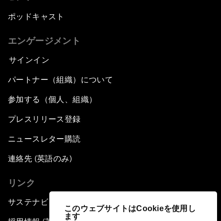
ポッドキャスト
エンゲージメント
サインイン
パートナー（組織）について
参加する（個人、組織）
プレスリリース登録
ニュースレター購読
連絡先 (英語のみ)
リンク
サステナビリティへの取り組み
このウェブサイトはCookieを使用し
ます