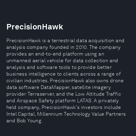
PrecisionHawk
PrecisionHawk is a terrestrial data acquisition and
analysis company founded in 2010. The company
provides an end-to-end platform using an
unmanned aerial vehicle for data collection and
analysis and software tools to provide better
business intelligence to clients across a range of
civilian industries. PrecisionHawk also owns drone
data software DataMapper, satellite imagery
provider Terraserver, and the Low Altitude Traffic
and Airspace Safety platform LATAS. A privately
held company, PrecisionHawk's investors include
Intel Capital, Millennium Technology Value Partners
and Bob Young.