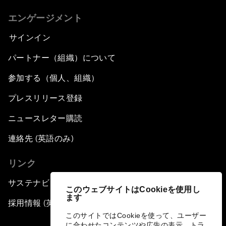
エンゲージメント
サインイン
パートナー（組織）について
参加する（個人、組織）
プレスリリース登録
ニュースレター購読
連絡先 (英語のみ)
リンク
サステナビリティへの取り組み
このウェブサイトはCookieを使用し
ます
採用情報 (英語のみ)
このサイトではCookieを使って、ユーザー
に合わせたコンテンツや広告の表示、トラ