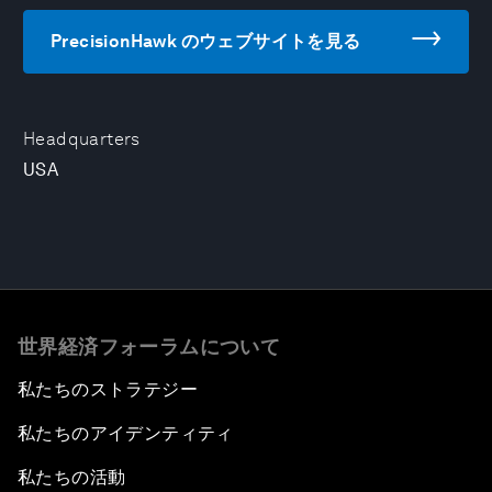
PrecisionHawk のウェブサイトを見る
Headquarters
USA
世界経済フォーラムについて
私たちのストラテジー
私たちのアイデンティティ
私たちの活動