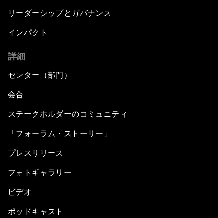
リーダーシップとガバナンス
インパクト
詳細
センター（部門）
会合
ステークホルダーのコミュニティ
「フォーラム・ストーリー」
プレスリリース
フォトギャラリー
ビデオ
ポッドキャスト