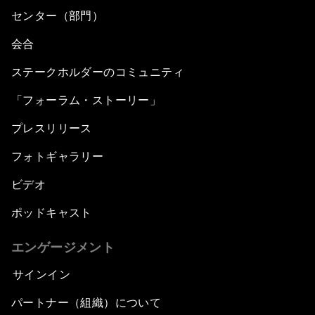
センター（部門）
会合
ステークホルダーのコミュニティ
「フォーラム・ストーリー」
プレスリリース
フォトギャラリー
ビデオ
ポッドキャスト
エンゲージメント
サインイン
パートナー（組織）について