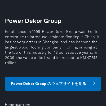
Power Dekor Group
Established in 1995, Power Dekor Group was the first
enterprise to introduce laminate flooring in China. It
has headquarters in Shanghai and has become the
largest wood flooring company in China, ranking at
the top of this industry for 13 consecutive years. In
2009, the value of its brand increased to RMB7.815
trillion.
Power Dekor Group のウェブサイトを見る
Headquarters