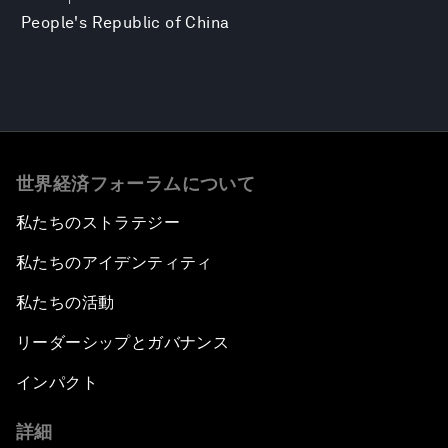
People's Republic of China
世界経済フォーラムについて
私たちのストラテジー
私たちのアイデンティティ
私たちの活動
リーダーシップとガバナンス
インパクト
詳細