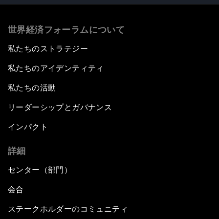
世界経済フォーラムについて
私たちのストラテジー
私たちのアイデンティティ
私たちの活動
リーダーシップとガバナンス
インパクト
詳細
センター（部門）
会合
ステークホルダーのコミュニティ