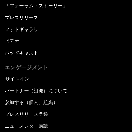
「フォーラム・ストーリー」
プレスリリース
フォトギャラリー
ビデオ
ポッドキャスト
エンゲージメント
サインイン
パートナー（組織）について
参加する（個人、組織）
プレスリリース登録
ニュースレター購読