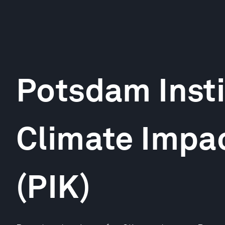
Potsdam Insti
Climate Impa
(PIK)