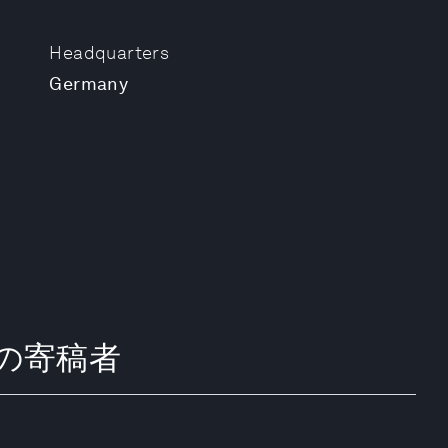
Headquarters
Germany
) からの寄稿者