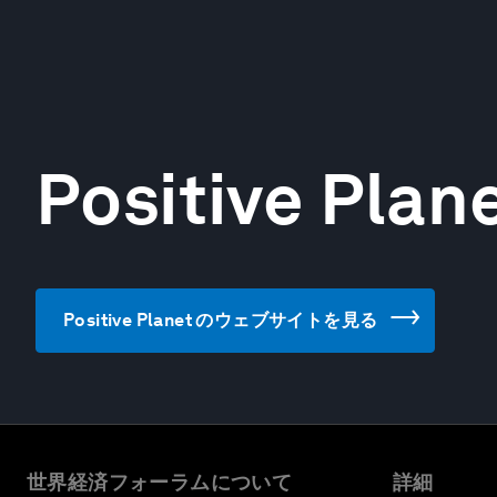
Positive Plan
Positive Planet のウェブサイトを見る
世界経済フォーラムについて
詳細