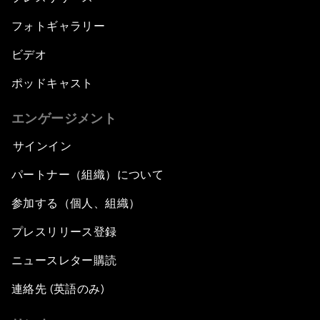
フォトギャラリー
ビデオ
ポッドキャスト
エンゲージメント
サインイン
パートナー（組織）について
参加する（個人、組織）
プレスリリース登録
ニュースレター購読
連絡先 (英語のみ)