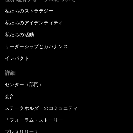
私たちのストラテジー
私たちのアイデンティティ
私たちの活動
リーダーシップとガバナンス
インパクト
詳細
センター（部門）
会合
ステークホルダーのコミュニティ
「フォーラム・ストーリー」
プレスリリース