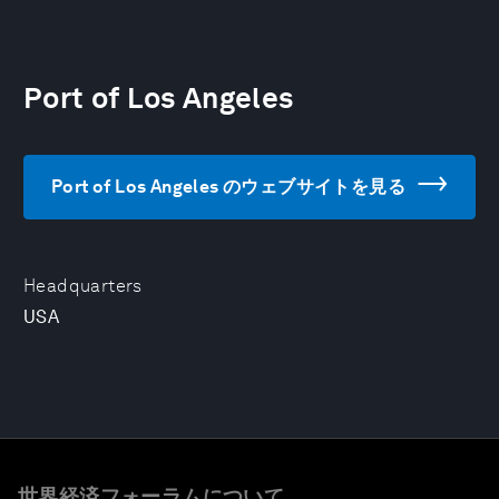
Port of Los Angeles
Port of Los Angeles のウェブサイトを見る
Headquarters
USA
世界経済フォーラムについて