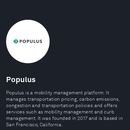
Populus
Populus is a mobility management platform. It
manages transportation pricing, carbon emissions,
congestion and transportation policies and offers
services such as mobility management and curb
management. It was founded in 2017 and is based in
San Francisco, California.