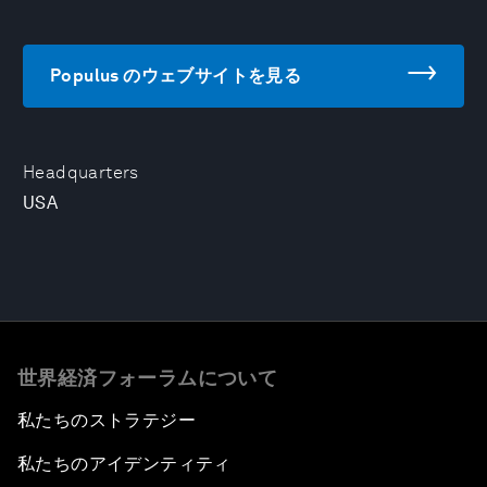
Populus のウェブサイトを見る
Headquarters
USA
世界経済フォーラムについて
私たちのストラテジー
私たちのアイデンティティ