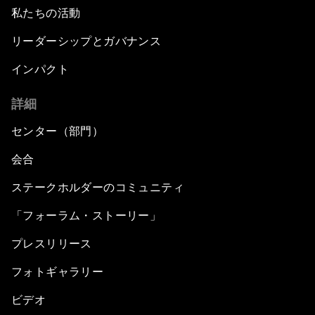
私たちの活動
リーダーシップとガバナンス
インパクト
詳細
センター（部門）
会合
ステークホルダーのコミュニティ
「フォーラム・ストーリー」
プレスリリース
フォトギャラリー
ビデオ