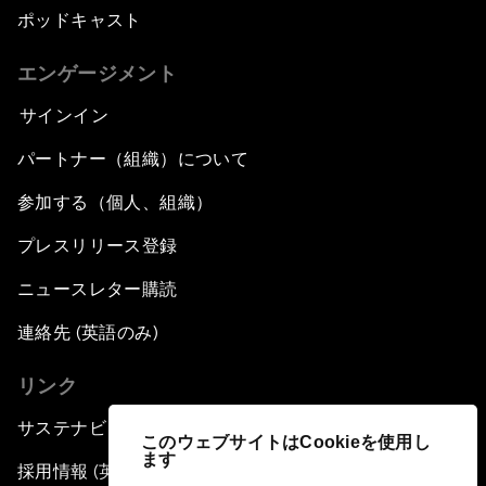
ポッドキャスト
エンゲージメント
サインイン
パートナー（組織）について
参加する（個人、組織）
プレスリリース登録
ニュースレター購読
連絡先 (英語のみ)
リンク
サステナビリティへの取り組み
このウェブサイトはCookieを使用し
ます
採用情報 (英語のみ)