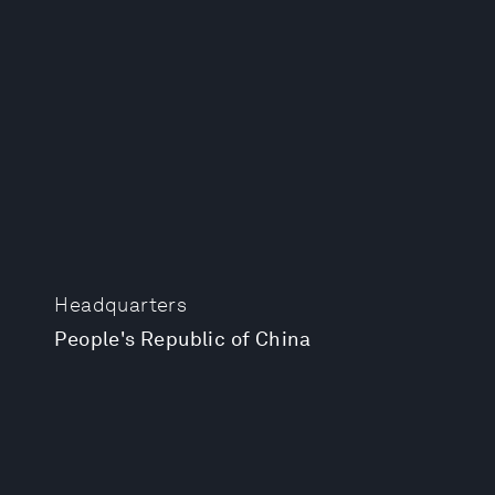
Headquarters
People's Republic of China