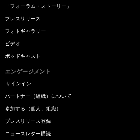
「フォーラム・ストーリー」
プレスリリース
フォトギャラリー
ビデオ
ポッドキャスト
エンゲージメント
サインイン
パートナー（組織）について
参加する（個人、組織）
プレスリリース登録
ニュースレター購読