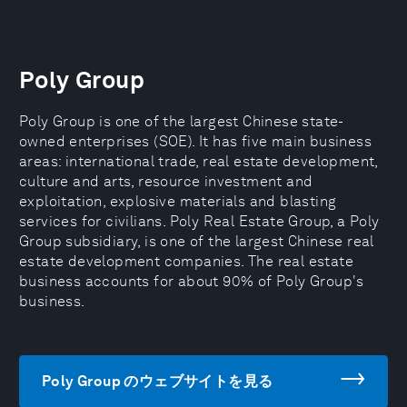
Poly Group
Poly Group is one of the largest Chinese state-
owned enterprises (SOE). It has five main business
areas: international trade, real estate development,
culture and arts, resource investment and
exploitation, explosive materials and blasting
services for civilians. Poly Real Estate Group, a Poly
Group subsidiary, is one of the largest Chinese real
estate development companies. The real estate
business accounts for about 90% of Poly Group's
business.
Poly Group のウェブサイトを見る