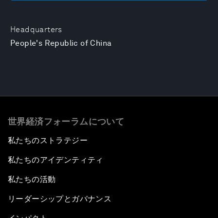
Headquarters
People's Republic of China
世界経済フォーラムについて
私たちのストラテジー
私たちのアイデンティティ
私たちの活動
リーダーシップとガバナンス