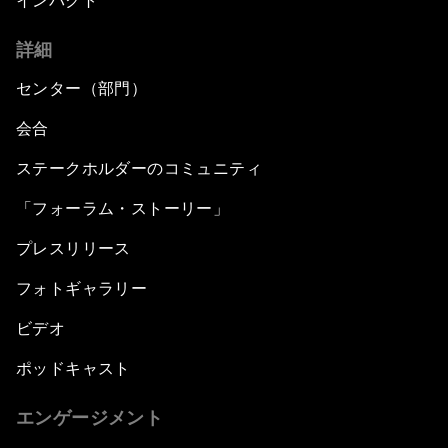
インパクト
詳細
センター（部門）
会合
ステークホルダーのコミュニティ
「フォーラム・ストーリー」
プレスリリース
フォトギャラリー
ビデオ
ポッドキャスト
エンゲージメント