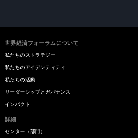
世界経済フォーラムについて
私たちのストラテジー
私たちのアイデンティティ
私たちの活動
リーダーシップとガバナンス
インパクト
詳細
センター（部門）