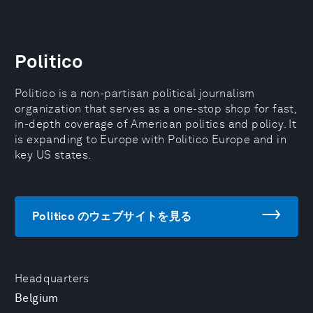
Politico
Politico is a non-partisan political journalism
organization that serves as a one-stop shop for fast,
in-depth coverage of American politics and policy. It
is expanding to Europe with Politico Europe and in
key US states.
Politico のウェブサイトを見る
Headquarters
Belgium