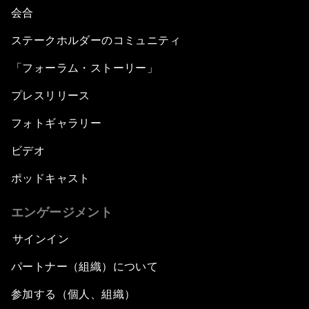
会合
ステークホルダーのコミュニティ
「フォーラム・ストーリー」
プレスリリース
フォトギャラリー
ビデオ
ポッドキャスト
エンゲージメント
サインイン
パートナー（組織）について
参加する（個人、組織）