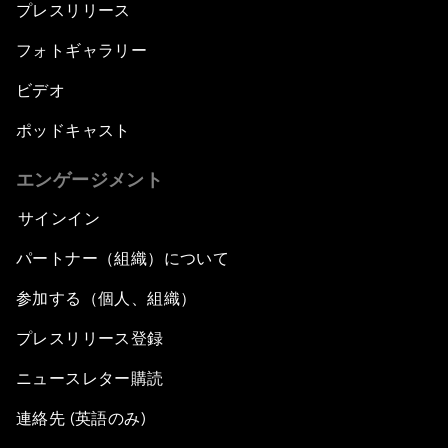
プレスリリース
フォトギャラリー
ビデオ
ポッドキャスト
エンゲージメント
サインイン
パートナー（組織）について
参加する（個人、組織）
プレスリリース登録
ニュースレター購読
連絡先 (英語のみ)