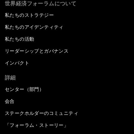
世界経済フォーラムについて
私たちのストラテジー
私たちのアイデンティティ
私たちの活動
リーダーシップとガバナンス
インパクト
詳細
センター（部門）
会合
ステークホルダーのコミュニティ
「フォーラム・ストーリー」