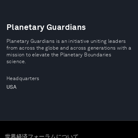
Planetary Guardians
Planetary Guardians is an initiative uniting leaders
from across the globe and across generations with a
mission to elevate the Planetary Boundaries
science.
Headquarters
USA
世界経済フォーラムについて