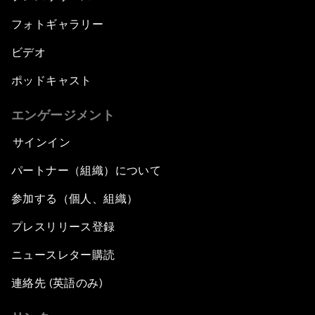
フォトギャラリー
ビデオ
ポッドキャスト
エンゲージメント
サインイン
パートナー（組織）について
参加する（個人、組織）
プレスリリース登録
ニュースレター購読
連絡先 (英語のみ)