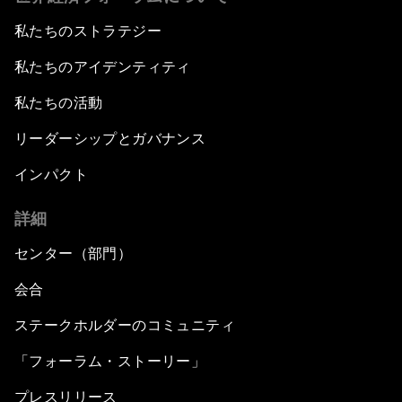
私たちのストラテジー
私たちのアイデンティティ
私たちの活動
リーダーシップとガバナンス
インパクト
詳細
センター（部門）
会合
ステークホルダーのコミュニティ
「フォーラム・ストーリー」
プレスリリース