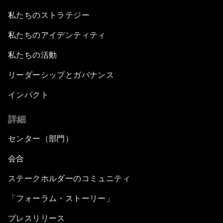
私たちのストラテジー
私たちのアイデンティティ
私たちの活動
リーダーシップとガバナンス
インパクト
詳細
センター（部門）
会合
ステークホルダーのコミュニティ
「フォーラム・ストーリー」
プレスリリース