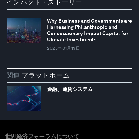
インパクト・ストーリー
Why Business and Governments are
Harnessing Philanthropic and
Concessionary Impact Capital for
Climate Investments
2025年01月13日
関連
プラットホーム
金融、通貨システム
世界経済フォーラムについて