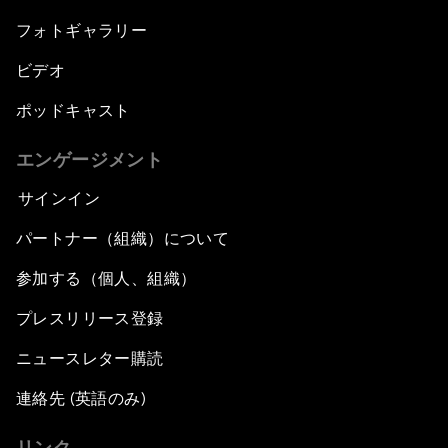
フォトギャラリー
ビデオ
ポッドキャスト
エンゲージメント
サインイン
パートナー（組織）について
参加する（個人、組織）
プレスリリース登録
ニュースレター購読
連絡先 (英語のみ)
リンク