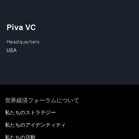
Piva VC
Headquarters
USA
世界経済フォーラムについて
私たちのストラテジー
私たちのアイデンティティ
私たちの活動