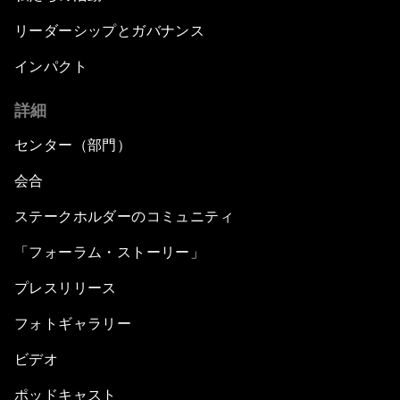
リーダーシップとガバナンス
インパクト
詳細
センター（部門）
会合
ステークホルダーのコミュニティ
「フォーラム・ストーリー」
プレスリリース
フォトギャラリー
ビデオ
ポッドキャスト