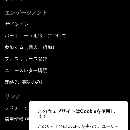
エンゲージメント
サインイン
パートナー（組織）について
参加する（個人、組織）
プレスリリース登録
ニュースレター購読
連絡先 (英語のみ)
リンク
サステナビリティへの取り組み
このウェブサイトはCookieを使用し
ます
採用情報 (英語のみ)
このサイトではCookieを使って、ユーザー