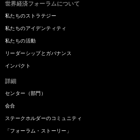
世界経済フォーラムについて
私たちのストラテジー
私たちのアイデンティティ
私たちの活動
リーダーシップとガバナンス
インパクト
詳細
センター（部門）
会合
ステークホルダーのコミュニティ
「フォーラム・ストーリー」