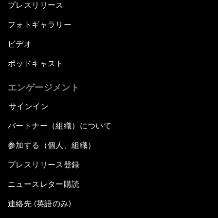
プレスリリース
フォトギャラリー
ビデオ
ポッドキャスト
エンゲージメント
サインイン
パートナー（組織）について
参加する（個人、組織）
プレスリリース登録
ニュースレター購読
連絡先 (英語のみ)