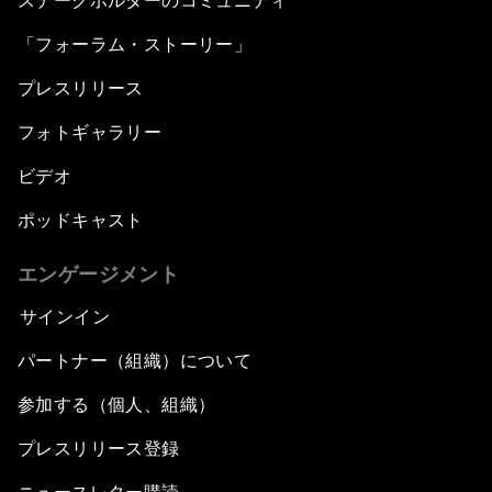
ステークホルダーのコミュニティ
「フォーラム・ストーリー」
プレスリリース
フォトギャラリー
ビデオ
ポッドキャスト
エンゲージメント
サインイン
パートナー（組織）について
参加する（個人、組織）
プレスリリース登録