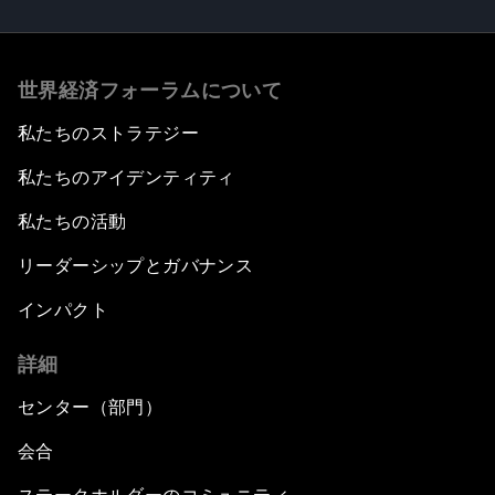
世界経済フォーラムについて
私たちのストラテジー
私たちのアイデンティティ
私たちの活動
リーダーシップとガバナンス
インパクト
詳細
センター（部門）
会合