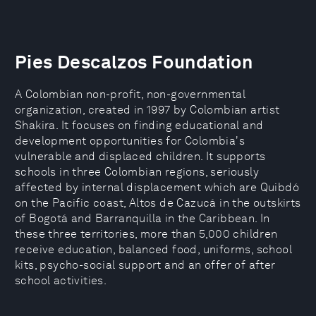
Pies Descalzos Foundation
A Colombian non-profit, non-governmental
organization, created in 1997 by Colombian artist
Shakira. It focuses on finding educational and
development opportunities for Colombia's
vulnerable and displaced children. It supports
schools in three Colombian regions, seriously
affected by internal displacement which are Quibdó
on the Pacific coast, Altos de Cazucá in the outskirts
of Bogotá and Barranquilla in the Caribbean. In
these three territories, more than 5,000 children
receive education, balanced food, uniforms, school
kits, psycho-social support and an offer of after
school activities.