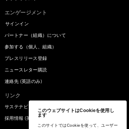
エンゲージメント
サインイン
パートナー（組織）について
参加する（個人、組織）
プレスリリース登録
ニュースレター購読
連絡先 (英語のみ)
リンク
サステナビリティへの取り組み
このウェブサイトはCookieを使用し
ます
採用情報 (英語のみ)
このサイトではCookieを使って、ユーザー