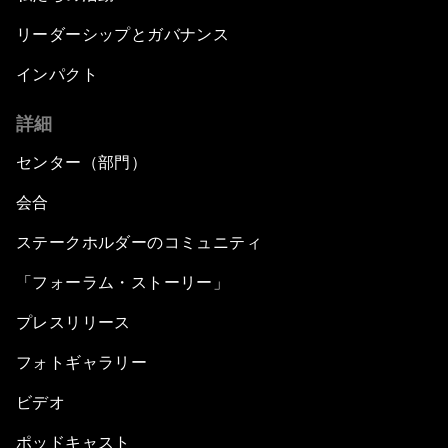
リーダーシップとガバナンス
インパクト
詳細
センター（部門）
会合
ステークホルダーのコミュニティ
「フォーラム・ストーリー」
プレスリリース
フォトギャラリー
ビデオ
ポッドキャスト