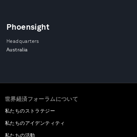
Phoensight
Headquarters
Australia
世界経済フォーラムについて
私たちのストラテジー
私たちのアイデンティティ
私たちの活動