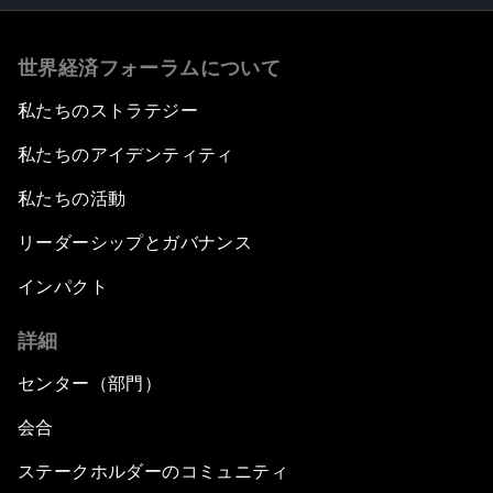
世界経済フォーラムについて
私たちのストラテジー
私たちのアイデンティティ
私たちの活動
リーダーシップとガバナンス
インパクト
詳細
センター（部門）
会合
ステークホルダーのコミュニティ