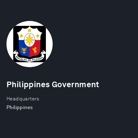
Philippines Government
Headquarters
Philippines