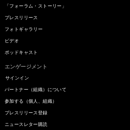
「フォーラム・ストーリー」
プレスリリース
フォトギャラリー
ビデオ
ポッドキャスト
エンゲージメント
サインイン
パートナー（組織）について
参加する（個人、組織）
プレスリリース登録
ニュースレター購読