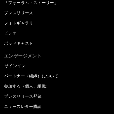
「フォーラム・ストーリー」
プレスリリース
フォトギャラリー
ビデオ
ポッドキャスト
エンゲージメント
サインイン
パートナー（組織）について
参加する（個人、組織）
プレスリリース登録
ニュースレター購読