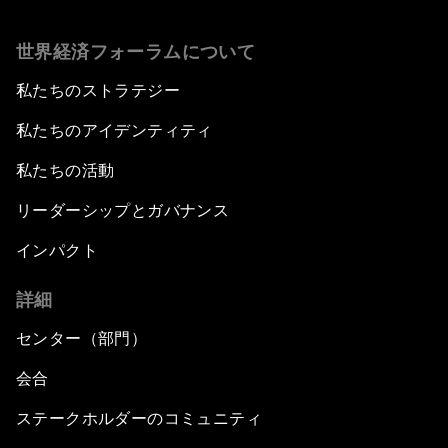
世界経済フォーラムについて
私たちのストラテジー
私たちのアイデンティティ
私たちの活動
リーダーシップとガバナンス
インパクト
詳細
センター（部門）
会合
ステークホルダーのコミュニティ