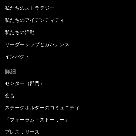
私たちのストラテジー
私たちのアイデンティティ
私たちの活動
リーダーシップとガバナンス
インパクト
詳細
センター（部門）
会合
ステークホルダーのコミュニティ
「フォーラム・ストーリー」
プレスリリース