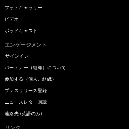
フォトギャラリー
ビデオ
ポッドキャスト
エンゲージメント
サインイン
パートナー（組織）について
参加する（個人、組織）
プレスリリース登録
ニュースレター購読
連絡先 (英語のみ)
リンク