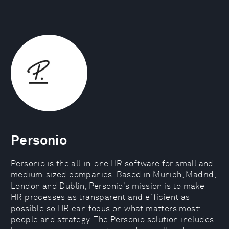
Personio
Personio is the all-in-one HR software for small and
medium-sized companies. Based in Munich, Madrid,
London and Dublin, Personio's mission is to make
HR processes as transparent and efficient as
possible so HR can focus on what matters most:
people and strategy. The Personio solution includes