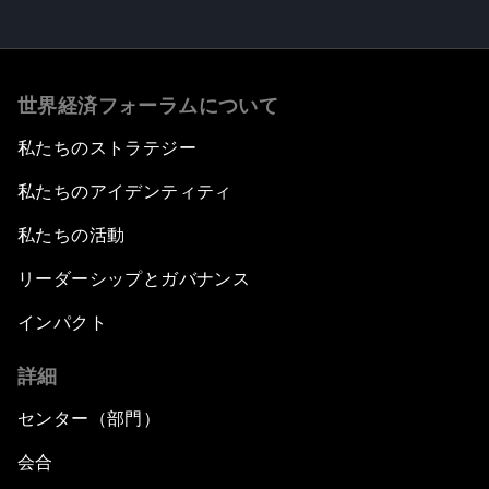
世界経済フォーラムについて
私たちのストラテジー
私たちのアイデンティティ
私たちの活動
リーダーシップとガバナンス
インパクト
詳細
センター（部門）
会合