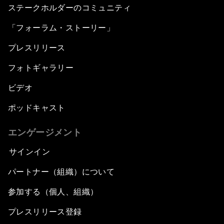
ステークホルダーのコミュニティ
「フォーラム・ストーリー」
プレスリリース
フォトギャラリー
ビデオ
ポッドキャスト
エンゲージメント
サインイン
パートナー（組織）について
参加する（個人、組織）
プレスリリース登録