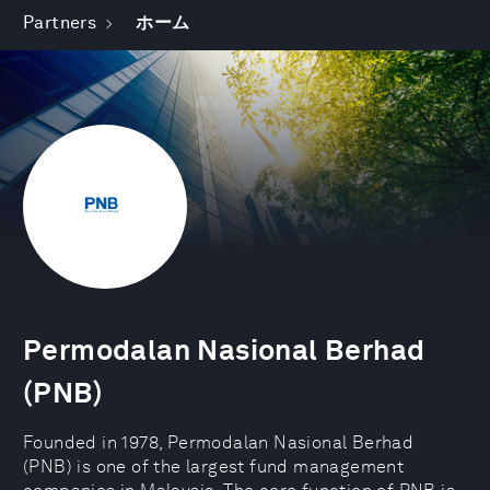
Partners
ホーム
Permodalan Nasional Berhad
(PNB)
Founded in 1978, Permodalan Nasional Berhad
(PNB) is one of the largest fund management