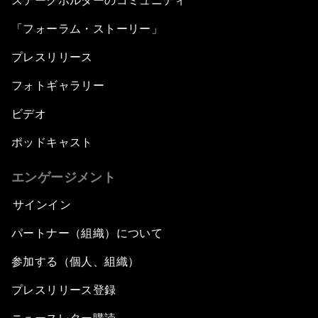
ステークホルダーのコミュニティ
「フォーラム・ストーリー」
プレスリリース
フォトギャラリー
ビデオ
ポッドキャスト
エンゲージメント
サインイン
パートナー（組織）について
参加する（個人、組織）
プレスリリース登録