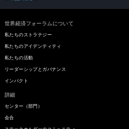
世界経済フォーラムについて
私たちのストラテジー
私たちのアイデンティティ
私たちの活動
リーダーシップとガバナンス
インパクト
詳細
センター（部門）
会合