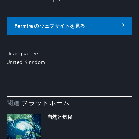
Permira のウェブサイトを見る
Headquarters
United Kingdom
関連
プラットホーム
自然と気候