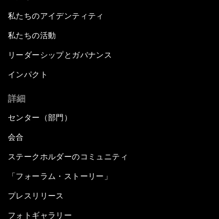
私たちのアイデンティティ
私たちの活動
リーダーシップとガバナンス
インパクト
詳細
センター（部門）
会合
ステークホルダーのコミュニティ
「フォーラム・ストーリー」
プレスリリース
フォトギャラリー