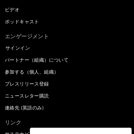
ビデオ
ポッドキャスト
エンゲージメント
サインイン
パートナー（組織）について
参加する（個人、組織）
プレスリリース登録
ニュースレター購読
連絡先 (英語のみ)
リンク