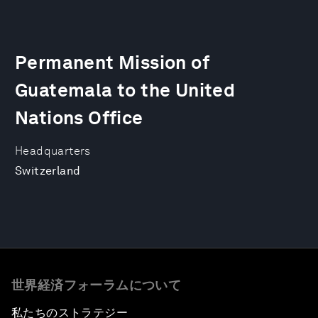
Permanent Mission of
Guatemala to the United
Nations Office
Headquarters
Switzerland
世界経済フォーラムについて
私たちのストラテジー