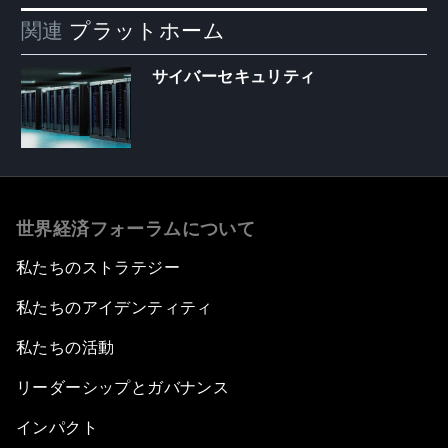
関連
プラットホーム
サイバーセキュリティ
世界経済フォーラムについて
私たちのストラテジー
私たちのアイデンティティ
私たちの活動
リーダーシップとガバナンス
インパクト