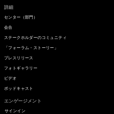
詳細
センター（部門）
会合
ステークホルダーのコミュニティ
「フォーラム・ストーリー」
プレスリリース
フォトギャラリー
ビデオ
ポッドキャスト
エンゲージメント
サインイン