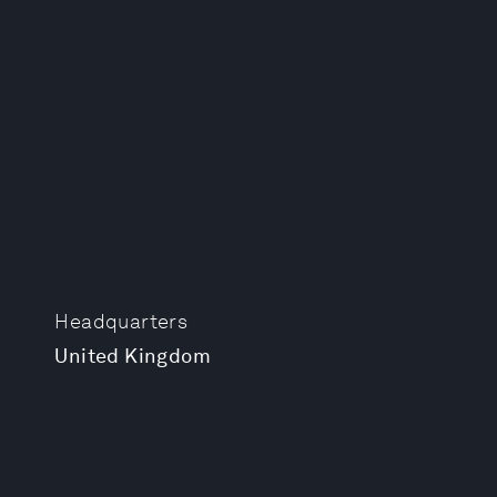
Headquarters
United Kingdom