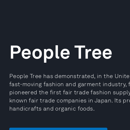
People Tree
People Tree has demonstrated, in the Unite
fast-moving fashion and garment industry, fa
pioneered the first fair trade fashion supp
known fair trade companies in Japan. Its pr
handicrafts and organic foods.