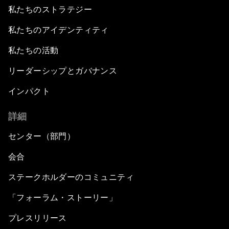
私たちのストラテジー
私たちのアイデンティティ
私たちの活動
リーダーシップとガバナンス
インパクト
詳細
センター（部門）
会合
ステークホルダーのコミュニティ
「フォーラム・ストーリー」
プレスリリース