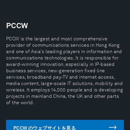
PCCW
PCCW is the largest and most comprehensive
provider of communications services in Hong Kong
and one of Asia's leading players in information and
communications technologies. It is responsible for
award-winning innovation, especially in IP-based
business services, new-generation fixed line
services, broadband pay-TV and internet access,
media content, large-scale IT solutions, mobility and
wireless. It employs 14,000 people and is developing
projects in mainland China, the UK and other parts
of the world.
PCCW のウェブサイトを見る