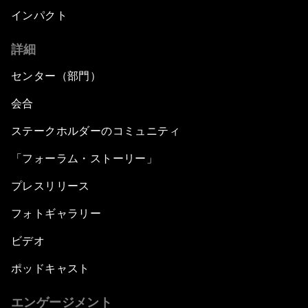
インパクト
詳細
センター（部門）
会合
ステークホルダーのコミュニティ
「フォーラム・ストーリー」
プレスリリース
フォトギャラリー
ビデオ
ポッドキャスト
エンゲージメント