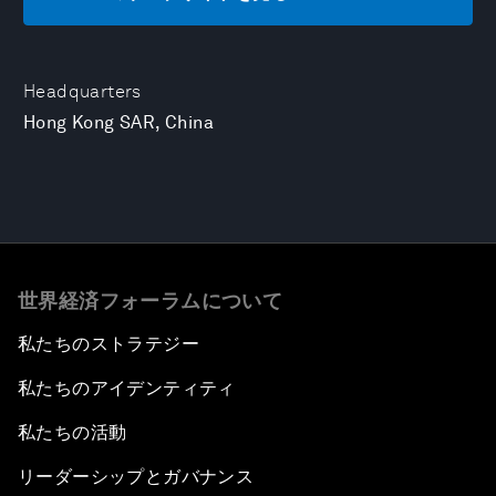
Headquarters
Hong Kong SAR, China
世界経済フォーラムについて
私たちのストラテジー
私たちのアイデンティティ
私たちの活動
リーダーシップとガバナンス